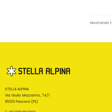
Mostrando 1-
STELLA ALPINA
Via Giulio Mazzarino, 74/1
65126 Pescara (PE)