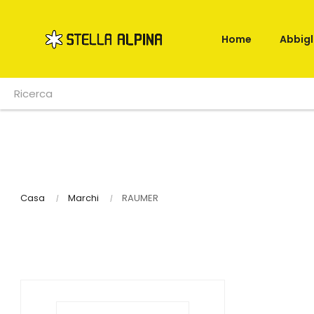
Home
Abbig
Casa
Marchi
RAUMER