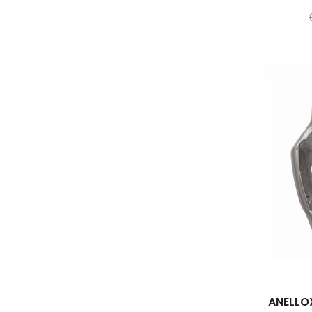
ANELLO