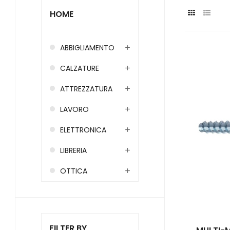
HOME
ABBIGLIAMENTO
CALZATURE
ATTREZZATURA
LAVORO
ELETTRONICA
LIBRERIA
OTTICA
FILTER BY