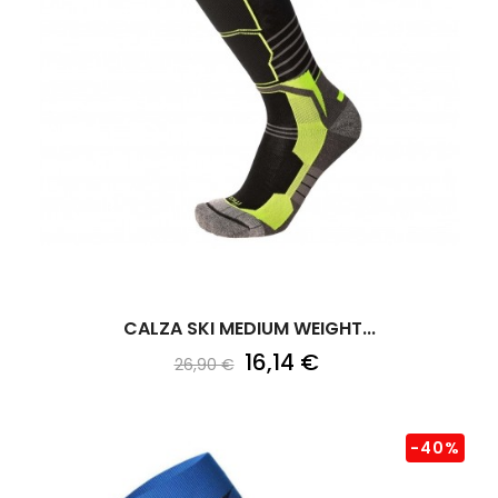
CALZA SKI MEDIUM WEIGHT...
16,14 €
26,90 €
-40%