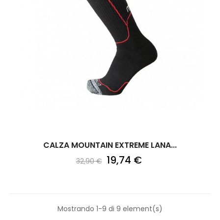
CALZA MOUNTAIN EXTREME LANA...
19,74 €
32,90 €
Mostrando 1-9 di 9 element(s)