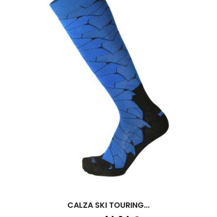
CALZA SKI TOURING...