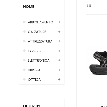
HOME
ABBIGLIAMENTO
CALZATURE
ATTREZZATURA
LAVORO
ELETTRONICA
LIBRERIA
OTTICA
FILTER BY