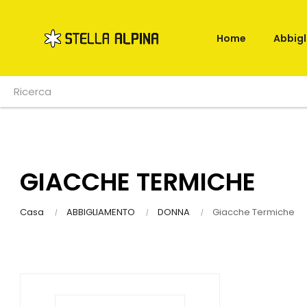
Home
Abbig
GIACCHE TERMICHE
Casa
ABBIGLIAMENTO
DONNA
Giacche Termiche