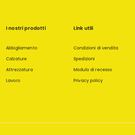
I nostri prodotti
Link utili
Abbigliamento
Condizioni di vendita
Calzature
Spedizioni
Attrezzatura
Modulo di recesso
Lavoro
Privacy policy