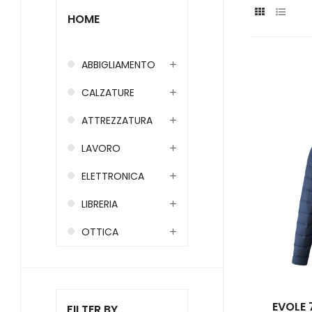
HOME
ABBIGLIAMENTO
CALZATURE
ATTREZZATURA
LAVORO
ELETTRONICA
LIBRERIA
OTTICA
EVOLE 
FILTER BY