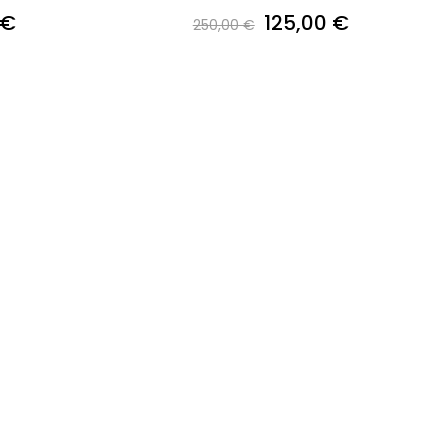
 €
125,00 €
250,00 €