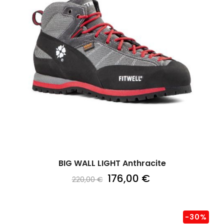
BIG WALL LIGHT Anthracite
176,00 €
220,00 €
-30%