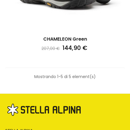
CHAMELEON Green
144,90 €
207,00 €
Mostrando 1-5 di 5 element(s)