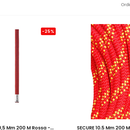
Ordi
-25%
,5 Mm 200 M Rossa -...
SECURE 10.5 Mm 200 M 