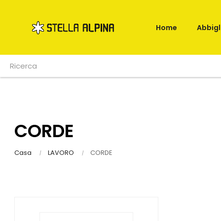
Home
Abbig
CORDE
Casa
LAVORO
CORDE