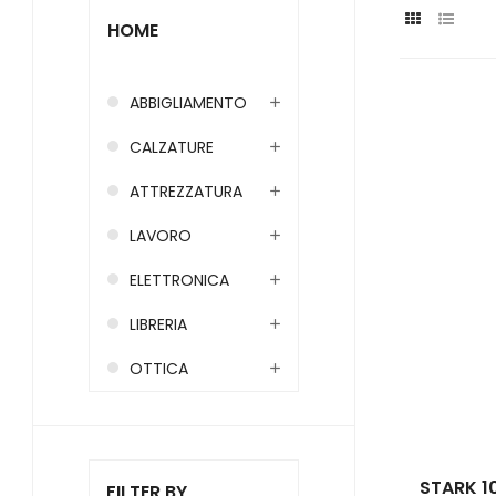
HOME
ABBIGLIAMENTO
CALZATURE
ATTREZZATURA
LAVORO
ELETTRONICA
LIBRERIA
OTTICA
STARK 10
FILTER BY