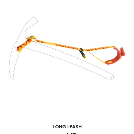
LONG LEASH