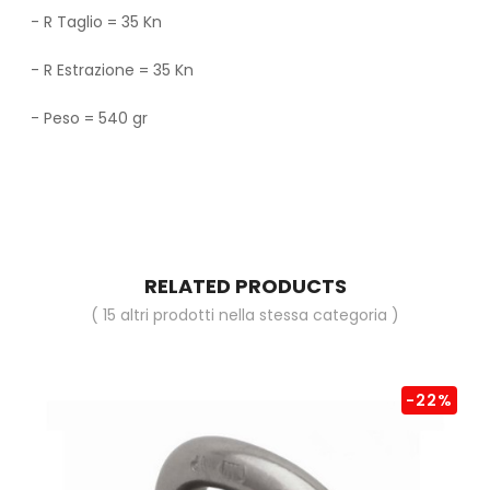
- R Taglio = 35 Kn
- R Estrazione = 35 Kn
- Peso = 540 gr
RELATED PRODUCTS
( 15 altri prodotti nella stessa categoria )
-22%