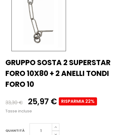
GRUPPO SOSTA 2 SUPERSTAR
FORO 10X80 + 2 ANELLI TONDI
FORO 10
25,97 €
RISPARMIA 22%
33,30 €
Tasse incluse
QUANTITÀ