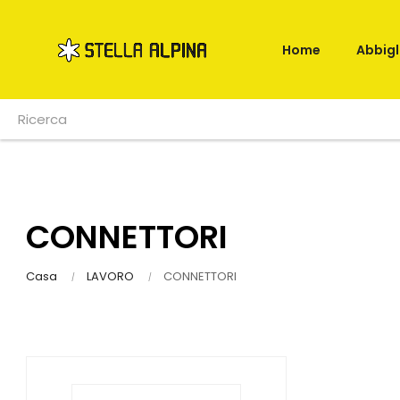
Home
Abbig
CONNETTORI
Casa
LAVORO
CONNETTORI