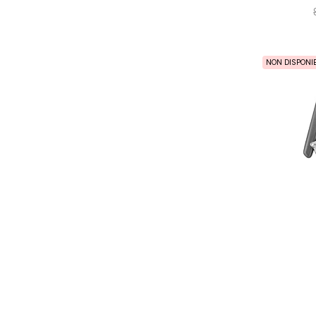
NON DISPONIB