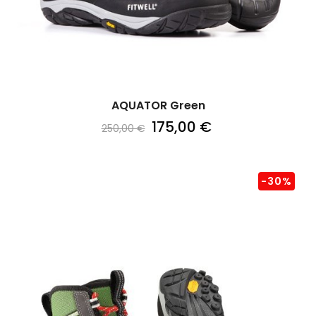
AQUATOR Green
175,00 €
250,00 €
-30%