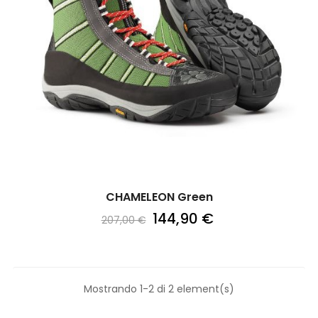
CHAMELEON Green
144,90 €
207,00 €
Mostrando 1-2 di 2 element(s)