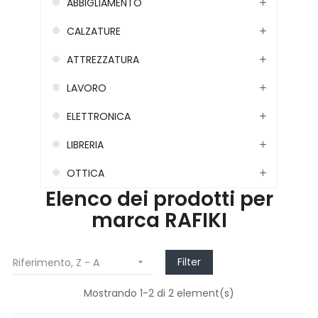
ABBIGLIAMENTO
CALZATURE
ATTREZZATURA
LAVORO
ELETTRONICA
LIBRERIA
OTTICA
Elenco dei prodotti per
marca RAFIKI
Filter
Riferimento, Z - A

Mostrando 1-2 di 2 element(s)