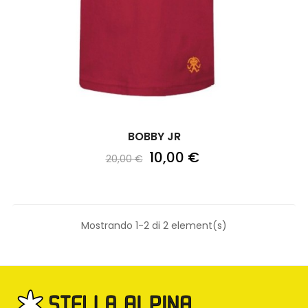
BOBBY JR
10,00 €
20,00 €
Mostrando 1-2 di 2 element(s)