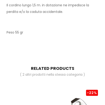
Il cordino lungo 1,5 m. in dotazione ne impedisce la
perdita e/o la caduta accidentale.
Peso 55 gr
RELATED PRODUCTS
( 2 altri prodotti nella stessa categoria )
-22%