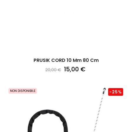
PRUSIK CORD 10 Mm 80 Cm
15,00 €
20,00 €
NON DISPONIBILE
-25%