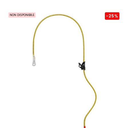
NON DISPONIBILE
-25%