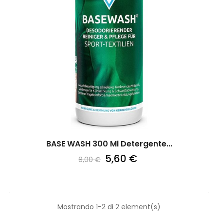
BASE WASH 300 Ml Detergente...
5,60 €
8,00 €
Mostrando 1-2 di 2 element(s)