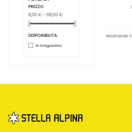
PREZZO
8,00 € - 68,00 €
DISPONIBILITÀ
Mostrando 1
in magazzino