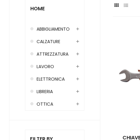
HOME
ABBIGLIAMENTO
CALZATURE
ATTREZZATURA
LAVORO
ELETTRONICA
LIBRERIA
OTTICA
CHIAVE
FILTER BY