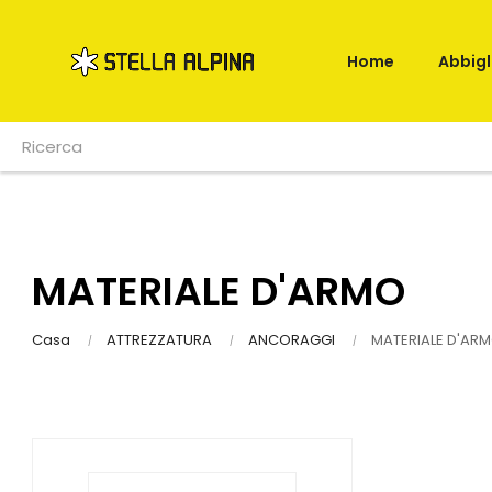
Home
Abbig
MATERIALE D'ARMO
Casa
ATTREZZATURA
ANCORAGGI
MATERIALE D'AR