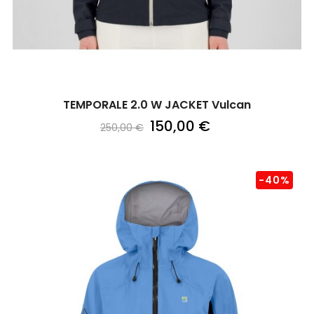
TEMPORALE 2.0 W JACKET Vulcan
150,00 €
250,00 €
-40%