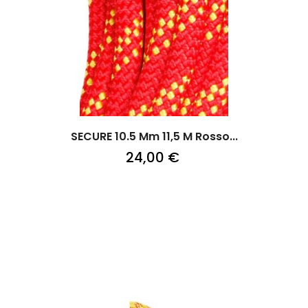
SECURE 10.5 Mm 11,5 M Rosso...
24,00 €