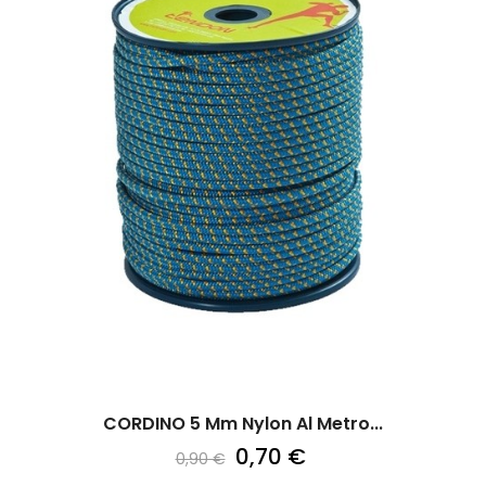
CORDINO 5 Mm Nylon Al Metro...
0,70 €
0,90 €