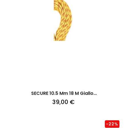
SECURE 10.5 Mm 18 M Giallo...
39,00 €
-22%