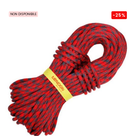
NON DISPONIBILE
-25%