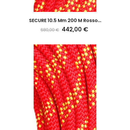
SECURE 10.5 Mm 200 M Rosso...
442,00 €
680,00 €