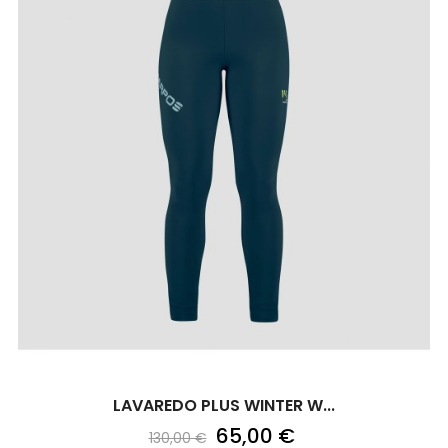
LAVAREDO PLUS WINTER W...
65,00 €
130,00 €