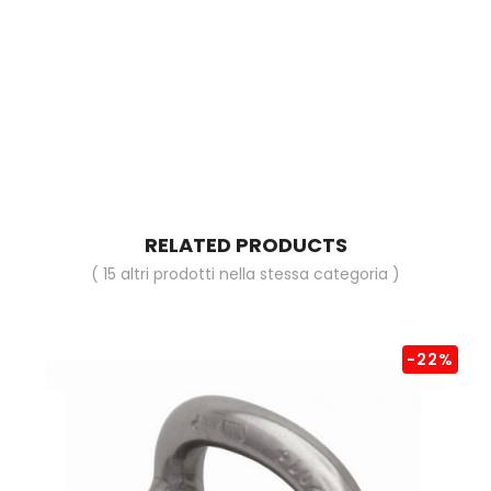
RELATED PRODUCTS
( 15 altri prodotti nella stessa categoria )
-22%