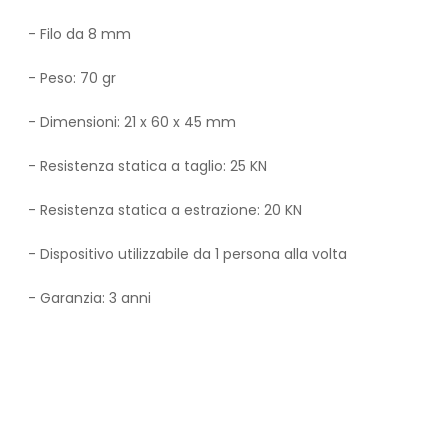
- Filo da 8 mm
- Peso: 70 gr
- Dimensioni: 21 x 60 x 45 mm
- Resistenza statica a taglio: 25 KN
- Resistenza statica a estrazione: 20 KN
- Dispositivo utilizzabile da 1 persona alla volta
- Garanzia: 3 anni