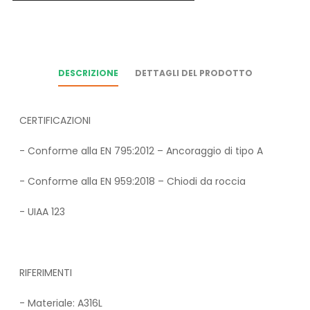
DESCRIZIONE
DETTAGLI DEL PRODOTTO
CERTIFICAZIONI
- Conforme alla EN 795:2012 – Ancoraggio di tipo A
- Conforme alla EN 959:2018 – Chiodi da roccia
- UIAA 123
RIFERIMENTI
- Materiale: A316L