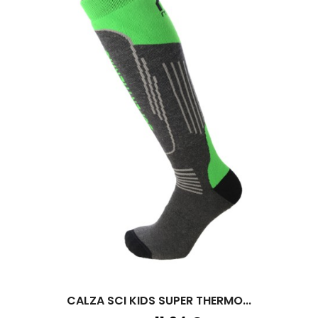
CALZA SCI KIDS SUPER THERMO...