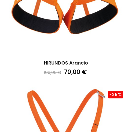
HIRUNDOS Arancio
70,00 €
100,00 €
-25%