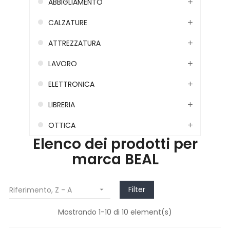
ABBIGLIAMENTO
CALZATURE
ATTREZZATURA
LAVORO
ELETTRONICA
LIBRERIA
OTTICA
Elenco dei prodotti per
marca BEAL
Filter
Riferimento, Z - A

Mostrando 1-10 di 10 element(s)