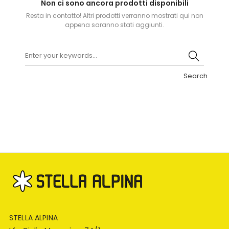
Non ci sono ancora prodotti disponibili
Resta in contatto! Altri prodotti verranno mostrati qui non
appena saranno stati aggiunti.
Search
STELLA ALPINA