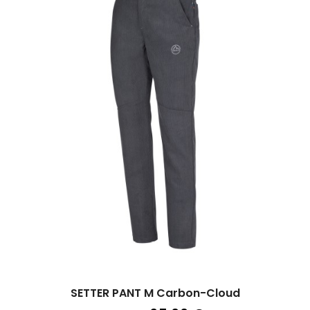
SETTER PANT M Carbon-Cloud