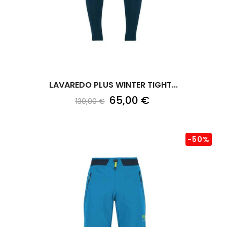
LAVAREDO PLUS WINTER TIGHT...
65,00 €
130,00 €
-50%