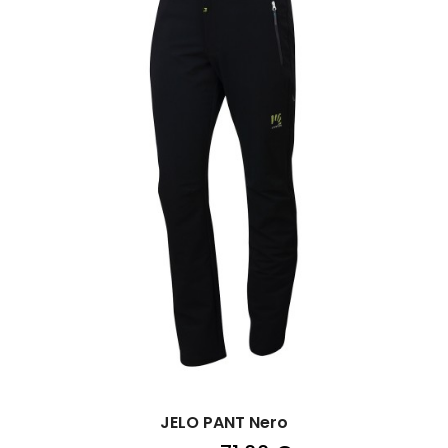
JELO PANT Nero