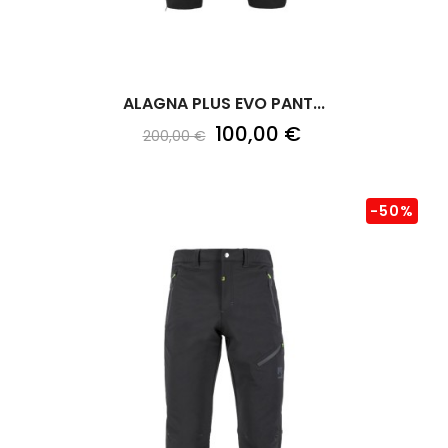
ALAGNA PLUS EVO PANT...
100,00 €
200,00 €
-50%