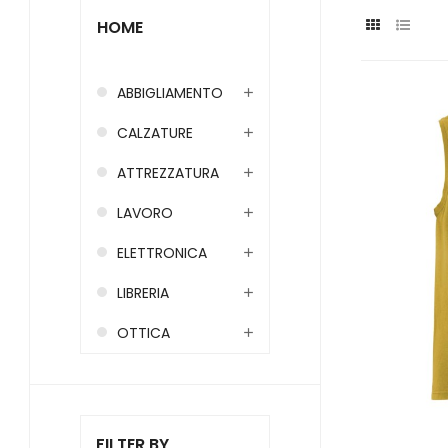
HOME
ABBIGLIAMENTO
CALZATURE
ATTREZZATURA
LAVORO
ELETTRONICA
LIBRERIA
OTTICA
FILTER BY