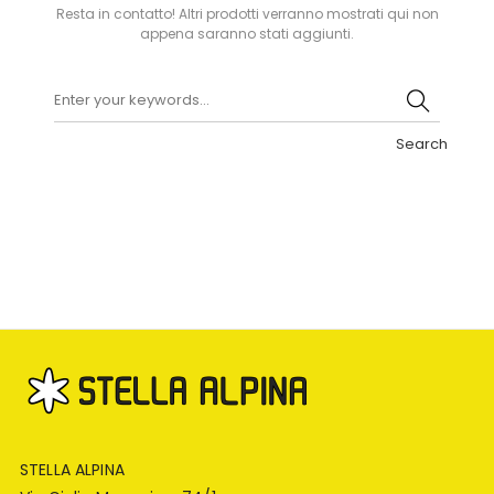
Resta in contatto! Altri prodotti verranno mostrati qui non
appena saranno stati aggiunti.
Search
STELLA ALPINA