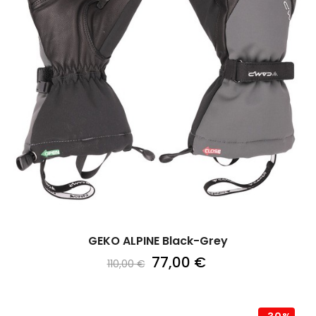
GEKO ALPINE Black-Grey
77,00 €
110,00 €