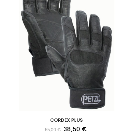
CORDEX PLUS
38,50 €
55,00 €