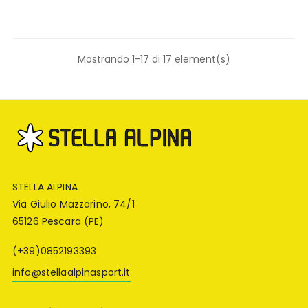
Mostrando 1-17 di 17 element(s)
STELLA ALPINA
Via Giulio Mazzarino, 74/1
65126 Pescara (PE)
(+39)0852193393
info@stellaalpinasport.it