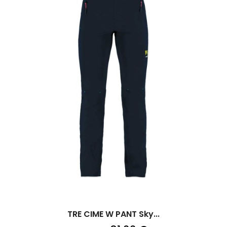
TRE CIME W PANT Sky...