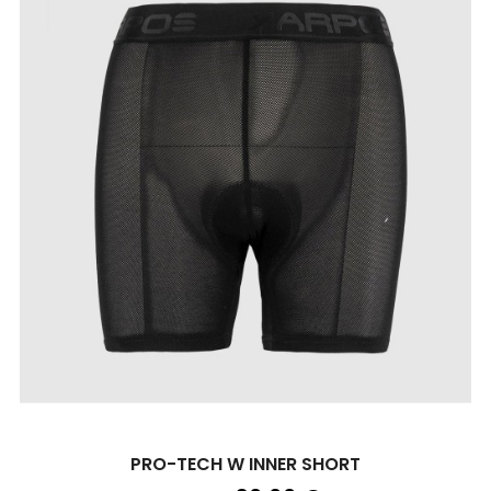
PRO-TECH W INNER SHORT