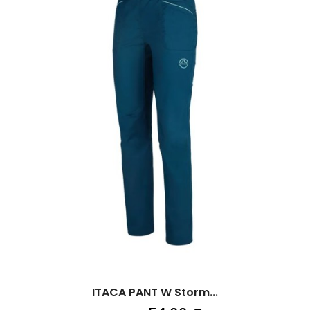
ITACA PANT W Storm...