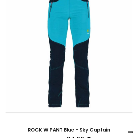
ROCK W PANT Blue - Sky Captain