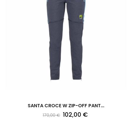
SANTA CROCE W ZIP-OFF PANT...
102,00 €
170,00 €