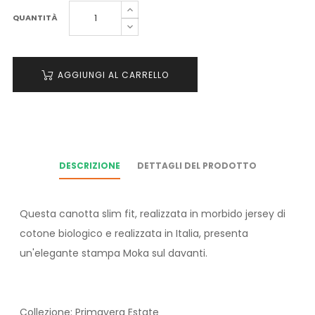
QUANTITÀ
AGGIUNGI AL CARRELLO
DESCRIZIONE
DETTAGLI DEL PRODOTTO
Questa canotta slim fit, realizzata in morbido jersey di
cotone biologico e realizzata in Italia, presenta
un'elegante stampa Moka sul davanti.
Collezione: Primavera Estate