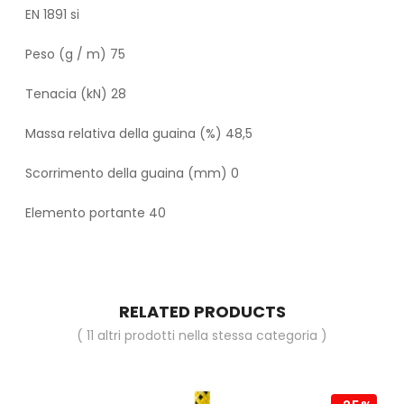
EN 1891 si
Peso (g / m) 75
Tenacia (kN) 28
Massa relativa della guaina (%) 48,5
Scorrimento della guaina (mm) 0
Elemento portante 40
RELATED PRODUCTS
( 11 altri prodotti nella stessa categoria )