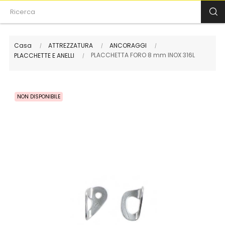
Casa
ATTREZZATURA
ANCORAGGI
PLACCHETTA FORO 8 mm INOX 316L
PLACCHETTE E ANELLI
NON DISPONIBILE