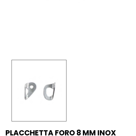
PLACCHETTA FORO 8 MM INOX