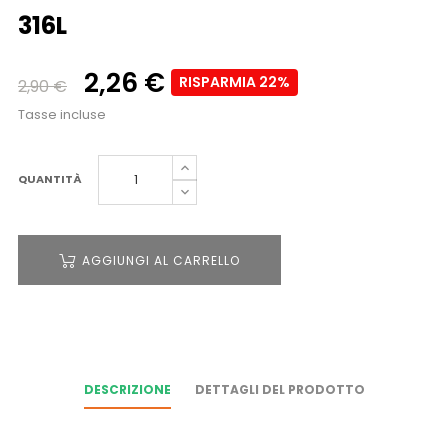
316L
2,26 €
RISPARMIA 22%
2,90 €
Tasse incluse
QUANTITÀ
AGGIUNGI AL CARRELLO
DESCRIZIONE
DETTAGLI DEL PRODOTTO