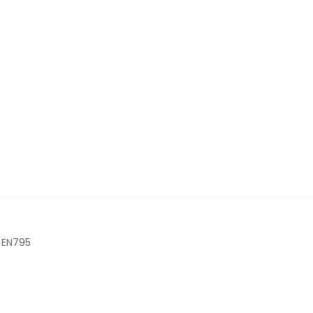
EN795