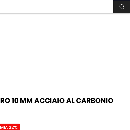
RO 10 MM ACCIAIO AL CARBONIO
RMIA 22%