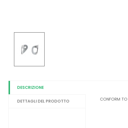
DESCRIZIONE
CONFORM TO 
DETTAGLI DEL PRODOTTO