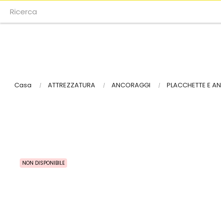
Casa
ATTREZZATURA
ANCORAGGI
PLACCHETTE E ANE
NON DISPONIBILE