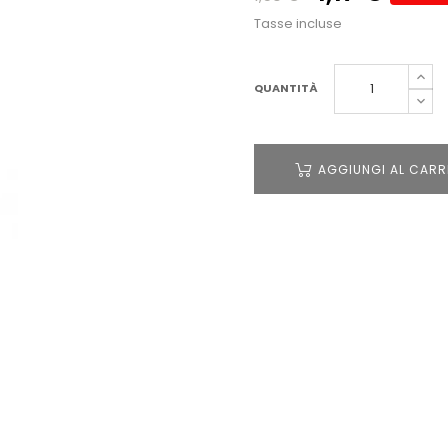
Tasse incluse
QUANTITÀ
AGGIUNGI AL CARR