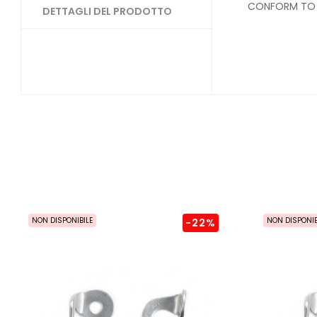
CONFORM TO 
DETTAGLI DEL PRODOTTO
NON DISPONIBILE
NON DISPONIB
-22%