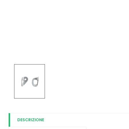
DESCRIZIONE