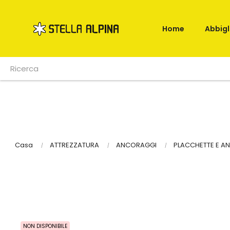
Home
Abbig
Casa
ATTREZZATURA
ANCORAGGI
PLACCHETTE E ANE
NON DISPONIBILE