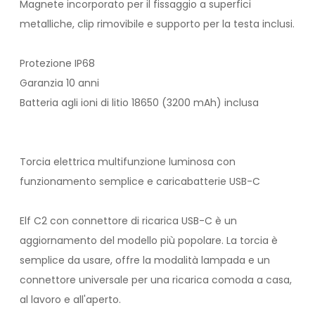
Magnete incorporato per il fissaggio a superfici
metalliche, clip rimovibile e supporto per la testa inclusi.
Protezione IP68
Garanzia 10 anni
Batteria agli ioni di litio 18650 (3200 mAh) inclusa
Torcia elettrica multifunzione luminosa con
funzionamento semplice e caricabatterie USB-C
Elf C2 con connettore di ricarica USB-C è un
aggiornamento del modello più popolare. La torcia è
semplice da usare, offre la modalità lampada e un
connettore universale per una ricarica comoda a casa,
al lavoro e all'aperto.