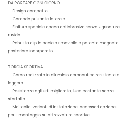
DA PORTARE OGNI GIORNO
Design compatto
Comodo pulsante laterale
Finitura speciale opaca antiabrasiva senza zigrinatura
ruvida
Robusta clip in acciaio rimovibile e potente magnete
posteriore incorporato
TORCIA SPORTIVA
Corpo realizzato in alluminio aeronautico resistente e
leggero
Resistenza agli urti migliorata, luce costante senza
sfarfallio
Molteplici varianti di installazione, accessori opzionali
per il montaggio su attrezzature sportive