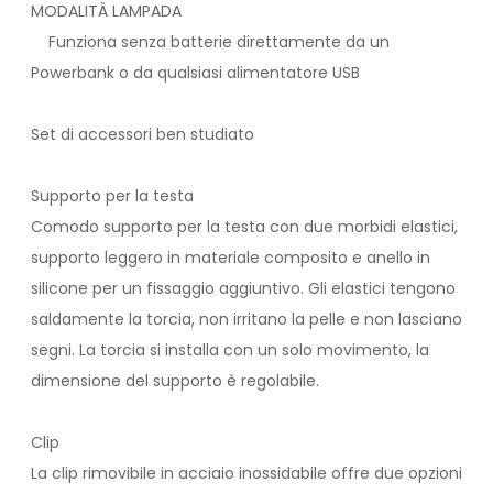
MODALITÀ LAMPADA
Funziona senza batterie direttamente da un
Powerbank o da qualsiasi alimentatore USB
Set di accessori ben studiato
Supporto per la testa
Comodo supporto per la testa con due morbidi elastici,
supporto leggero in materiale composito e anello in
silicone per un fissaggio aggiuntivo. Gli elastici tengono
saldamente la torcia, non irritano la pelle e non lasciano
segni. La torcia si installa con un solo movimento, la
dimensione del supporto è regolabile.
Clip
La clip rimovibile in acciaio inossidabile offre due opzioni