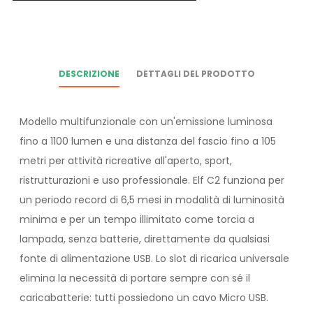
DESCRIZIONE
DETTAGLI DEL PRODOTTO
Modello multifunzionale con un'emissione luminosa
fino a 1100 lumen e una distanza del fascio fino a 105
metri per attività ricreative all'aperto, sport,
ristrutturazioni e uso professionale. Elf C2 funziona per
un periodo record di 6,5 mesi in modalità di luminosità
minima e per un tempo illimitato come torcia a
lampada, senza batterie, direttamente da qualsiasi
fonte di alimentazione USB. Lo slot di ricarica universale
elimina la necessità di portare sempre con sé il
caricabatterie: tutti possiedono un cavo Micro USB.