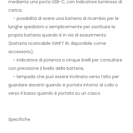
mediante una porta USB-C, con indicatore luminoso di
carica,
- possibilità di avere una batteria di ricambio per le
lunghe spedizioni o semplicemente per sostituire la
propria batteria quando è in via di esaurimento
(batteria ricaricabile SWIFT RL disponibile come
accessorio),
- indicatore di potenza a cinque livelli per consultare
con precisione il livello della batteria,
- lampada che può essere inclinata verso l’alto per
guardare davanti quando è portata intorno al collo o
verso il basso quando è portata su un casco.
Specifiche