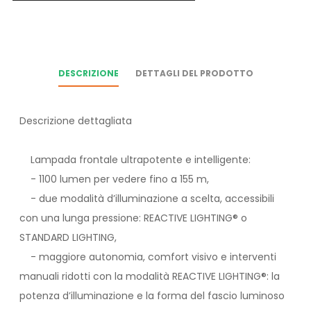
DESCRIZIONE
DETTAGLI DEL PRODOTTO
Descrizione dettagliata
Lampada frontale ultrapotente e intelligente:
- 1100 lumen per vedere fino a 155 m,
- due modalità d’illuminazione a scelta, accessibili
con una lunga pressione: REACTIVE LIGHTING® o
STANDARD LIGHTING,
- maggiore autonomia, comfort visivo e interventi
manuali ridotti con la modalità REACTIVE LIGHTING®: la
potenza d’illuminazione e la forma del fascio luminoso