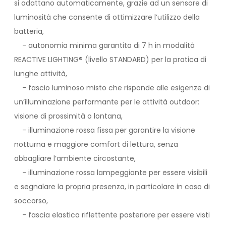
si adattano automaticamente, grazie ad un sensore di
luminosità che consente di ottimizzare l’utilizzo della
batteria,
- autonomia minima garantita di 7 h in modalità
REACTIVE LIGHTING® (livello STANDARD) per la pratica di
lunghe attività,
- fascio luminoso misto che risponde alle esigenze di
un’illuminazione performante per le attività outdoor:
visione di prossimità o lontana,
- illuminazione rossa fissa per garantire la visione
notturna e maggiore comfort di lettura, senza
abbagliare l’ambiente circostante,
- illuminazione rossa lampeggiante per essere visibili
e segnalare la propria presenza, in particolare in caso di
soccorso,
- fascia elastica riflettente posteriore per essere visti