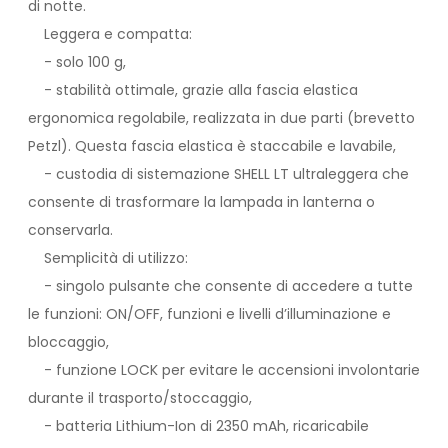
di notte.
Leggera e compatta:
- solo 100 g,
- stabilità ottimale, grazie alla fascia elastica
ergonomica regolabile, realizzata in due parti (brevetto
Petzl). Questa fascia elastica è staccabile e lavabile,
- custodia di sistemazione SHELL LT ultraleggera che
consente di trasformare la lampada in lanterna o
conservarla.
Semplicità di utilizzo:
- singolo pulsante che consente di accedere a tutte
le funzioni: ON/OFF, funzioni e livelli d’illuminazione e
bloccaggio,
- funzione LOCK per evitare le accensioni involontarie
durante il trasporto/stoccaggio,
- batteria Lithium-Ion di 2350 mAh, ricaricabile