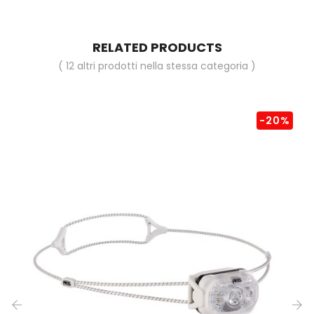
RELATED PRODUCTS
( 12 altri prodotti nella stessa categoria )
-20%