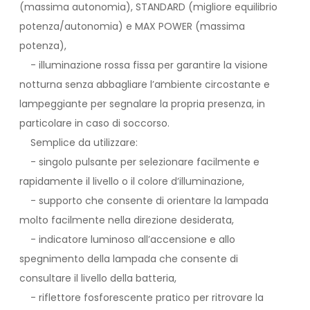
(massima autonomia), STANDARD (migliore equilibrio
potenza/autonomia) e MAX POWER (massima
potenza),
- illuminazione rossa fissa per garantire la visione
notturna senza abbagliare l’ambiente circostante e
lampeggiante per segnalare la propria presenza, in
particolare in caso di soccorso.
Semplice da utilizzare:
- singolo pulsante per selezionare facilmente e
rapidamente il livello o il colore d’illuminazione,
- supporto che consente di orientare la lampada
molto facilmente nella direzione desiderata,
- indicatore luminoso all’accensione e allo
spegnimento della lampada che consente di
consultare il livello della batteria,
- riflettore fosforescente pratico per ritrovare la