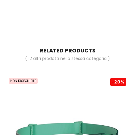
RELATED PRODUCTS
( 12 altri prodotti nella stessa categoria )
NON DISPONIBILE
-20%