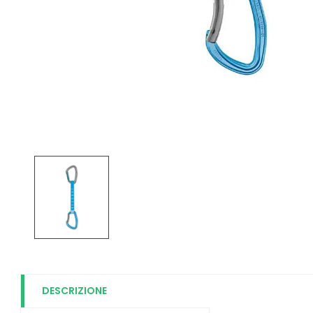
DESCRIZIONE