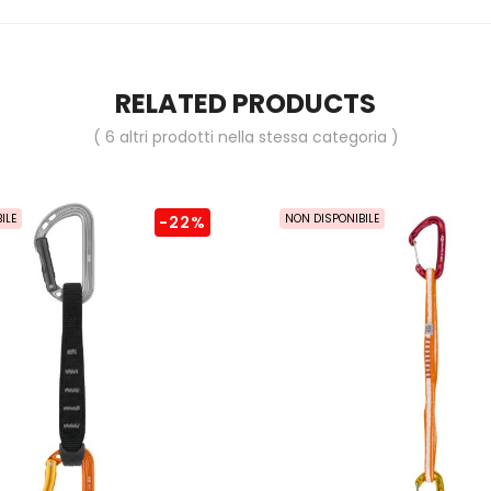
RELATED PRODUCTS
( 6 altri prodotti nella stessa categoria )
ILE
NON DISPONIBILE
-22%