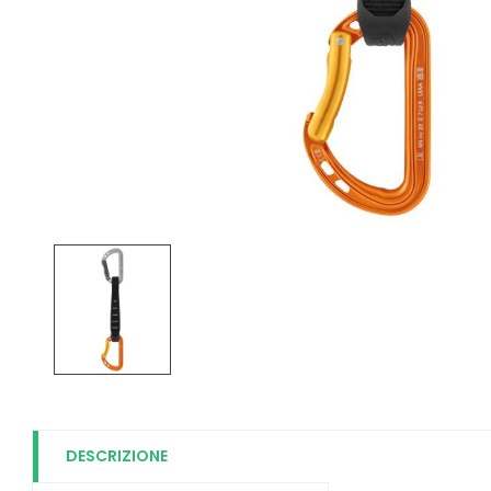
DESCRIZIONE