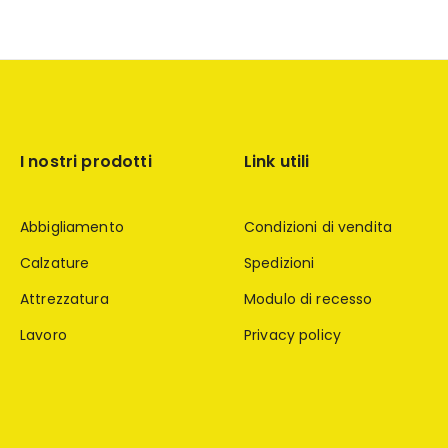
I nostri prodotti
Link utili
Abbigliamento
Condizioni di vendita
Calzature
Spedizioni
Attrezzatura
Modulo di recesso
Lavoro
Privacy policy