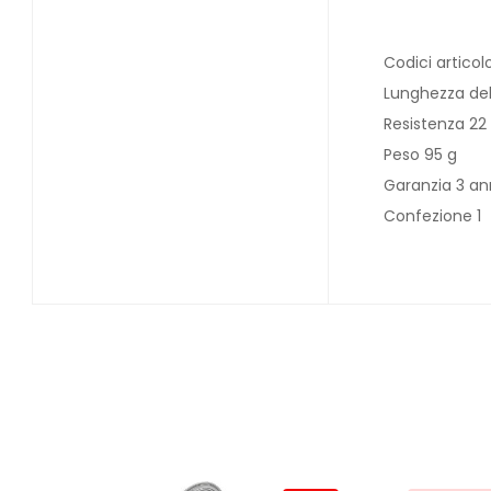
Codici artico
Lunghezza del
Resistenza 22
Peso 95 g
Garanzia 3 an
Confezione 1