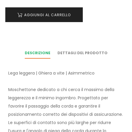
AGGIUNGI AL CARRELLO
DESCRIZIONE
DETTAGLI DEL PRODOTTO
Lega leggera | Ghiera a vite | Asimmetrico
Moschettone dedicato a chi cerca il massimo della
leggerezza e il minimo ingombro. Progettato per
favorire il passaggio della corda e garantire il
posizionamento corretto dei dispositivi di assicurazione.
Le superfici di contatto sono più larghe per ridurre
l’usura e l'angolo di piega della corda durante lo