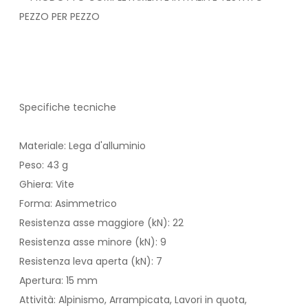
PEZZO PER PEZZO
Specifiche tecniche
Materiale: Lega d'alluminio
Peso: 43 g
Ghiera: Vite
Forma: Asimmetrico
Resistenza asse maggiore (kN): 22
Resistenza asse minore (kN): 9
Resistenza leva aperta (kN): 7
Apertura: 15 mm
Attività: Alpinismo, Arrampicata, Lavori in quota,