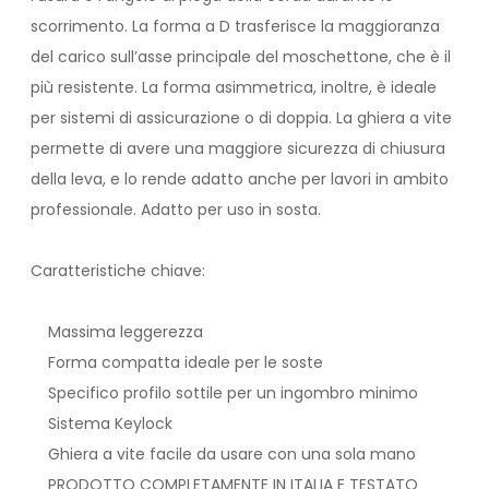
scorrimento. La forma a D trasferisce la maggioranza
del carico sull’asse principale del moschettone, che è il
più resistente. La forma asimmetrica, inoltre, è ideale
per sistemi di assicurazione o di doppia. La ghiera a vite
permette di avere una maggiore sicurezza di chiusura
della leva, e lo rende adatto anche per lavori in ambito
professionale. Adatto per uso in sosta.
Caratteristiche chiave:
Massima leggerezza
Forma compatta ideale per le soste
Specifico profilo sottile per un ingombro minimo
Sistema Keylock
Ghiera a vite facile da usare con una sola mano
PRODOTTO COMPLETAMENTE IN ITALIA E TESTATO