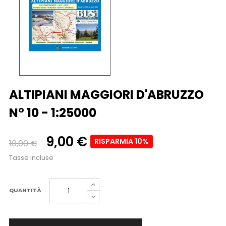
ALTIPIANI MAGGIORI D'ABRUZZO
N° 10 - 1:25000
9,00 €
RISPARMIA 10%
10,00 €
Tasse incluse
QUANTITÀ