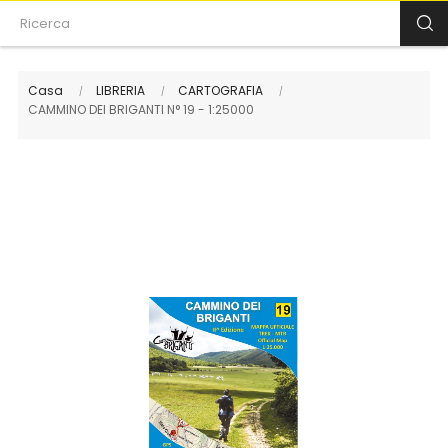
Casa
LIBRERIA
CARTOGRAFIA
CAMMINO DEI BRIGANTI N° 19 - 1:25000