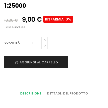
1:25000
9,00 €
RISPARMIA 10%
10,00 €
Tasse incluse
QUANTITÀ
AGGIUNGI AL CARRELLO
DESCRIZIONE
DETTAGLI DEL PRODOTTO