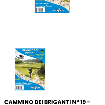
CAMMINO DEI BRIGANTI N° 19 -