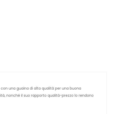
ato con una guaina di alta qualità per una buona
ilità, nonché il suo rapporto qualità-prezzo lo rendono