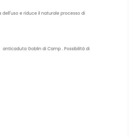
dell'uso e riduce il naturale processo di
 anticaduta Goblin di Camp . Possibilità di