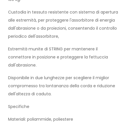
Custodia in tessuto resistente con sistema di apertura
alle estremità, per proteggere l'assorbitore di energia
dall'abrasione o da proiezioni, consentendo il controllo
periodico dell'assorbitore,
Estremità munite di STRING per mantenere il
connettore in posizione e proteggere la fettuccia
dall'abrasione.
Disponibile in due lunghezze per scegliere il miglior
compromesso tra lontananza della corda e riduzione
dell'altezza di caduta.
Specifiche
Materiali: poliammide, poliestere