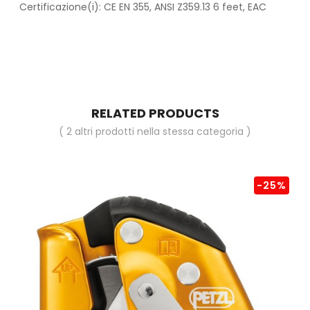
Certificazione(i): CE EN 355, ANSI Z359.13 6 feet, EAC
RELATED PRODUCTS
( 2 altri prodotti nella stessa categoria )
-25%