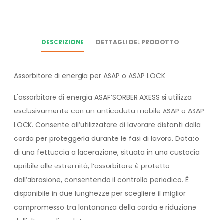
DESCRIZIONE
DETTAGLI DEL PRODOTTO
Assorbitore di energia per ASAP o ASAP LOCK
L'assorbitore di energia ASAP’SORBER AXESS si utilizza
esclusivamente con un anticaduta mobile ASAP o ASAP
LOCK. Consente all’utilizzatore di lavorare distanti dalla
corda per proteggerla durante le fasi di lavoro. Dotato
di una fettuccia a lacerazione, situata in una custodia
apribile alle estremità, l’assorbitore è protetto
dall’abrasione, consentendo il controllo periodico. È
disponibile in due lunghezze per scegliere il miglior
compromesso tra lontananza della corda e riduzione