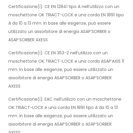
Certificazione(i): CE EN 12841 tipo A nell’utilizzo con un
moschettone OK TRIACT-LOCK e una corda EN 1891 tipo
A da 10 a 13 mm. In base alle esigenze, può essere
utilizzato un assorbitore di energia ASAP’SORBER o
ASAP’SORBER AXESS
Certificazione(i): CE EN 353-2 nell’utilizzo con un
moschettone OK TRIACT-LOCK e una corda ASAP’AXIS 11
mm. In base alle esigenze, può essere utilizzato un
assorbitore di energia ASAP’SORBER o ASAP’SORBER
AXESS
Certificazione(i): EAC nell’utilizzo con un moschettone
OK TRIACT-LOCK e una corda EN 1891 tipo A da 10 a 13
mm. In base alle esigenze, può essere utilizzato un
assorbitore di energia ASAP’SORBER o ASAP’SORBER
AXESS