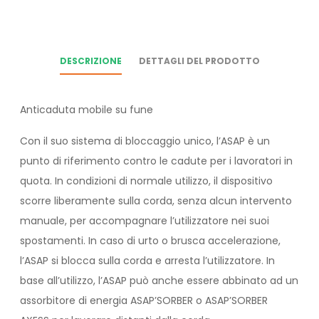
DESCRIZIONE
DETTAGLI DEL PRODOTTO
Anticaduta mobile su fune
Con il suo sistema di bloccaggio unico, l’ASAP è un
punto di riferimento contro le cadute per i lavoratori in
quota. In condizioni di normale utilizzo, il dispositivo
scorre liberamente sulla corda, senza alcun intervento
manuale, per accompagnare l’utilizzatore nei suoi
spostamenti. In caso di urto o brusca accelerazione,
l’ASAP si blocca sulla corda e arresta l’utilizzatore. In
base all’utilizzo, l’ASAP può anche essere abbinato ad un
assorbitore di energia ASAP’SORBER o ASAP’SORBER