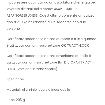
- può essere abbinato ad un assorbitore di energia per
lavorare distanti dalla corda: ASAP’SORBER o
ASAP’SORBER AXESS. Quest’ultimo consente un utilizzo
fino a 250 kg nell’ambito di un soccorso con due
persone.
Certificato secondo le norme europee e russe quando
è utilizzato con un moschettone OK TRIACT-LOCK.
Certificato secondo le norme americane quando è
utilizzato con un moschettone Bm’D o OXAN TRIACT-
LOCK (versione internazionale).
Specifiche
Materiali: alluminio, acciaio inossidabile
Peso: 295 g