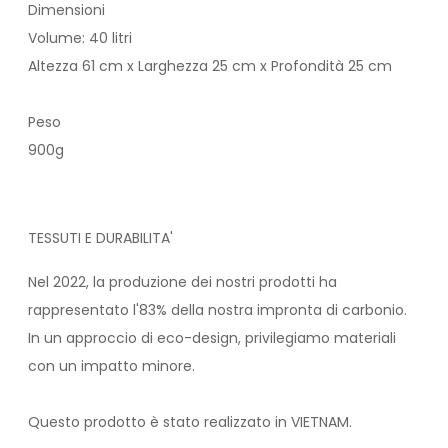
Dimensioni
Volume: 40 litri
Altezza 61 cm x Larghezza 25 cm x Profondità 25 cm
Peso
900g
TESSUTI E DURABILITA'
Nel 2022, la produzione dei nostri prodotti ha
rappresentato l'83% della nostra impronta di carbonio.
In un approccio di eco-design, privilegiamo materiali
con un impatto minore.
Questo prodotto è stato realizzato in VIETNAM.