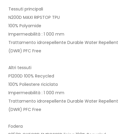
Tessuti principali
N200D MAXI RIPSTOP TPU
100% Polyamide
Impermeabilità : 1 000 mm
Trattamento idrorepellente Durable Water Repellent
(DWR) PFC Free
Altri tessuti
P1200D 100% Recycled
100% Poliestere riciclata
Impermeabilità : 1 000 mm
Trattamento idrorepellente Durable Water Repellent
(DWR) PFC Free
Fodera