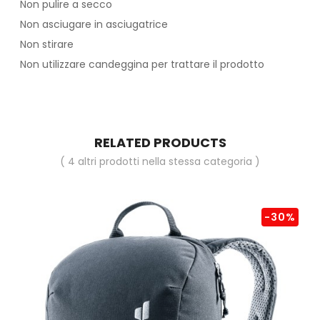
Non pulire a secco
Non asciugare in asciugatrice
Non stirare
Non utilizzare candeggina per trattare il prodotto
RELATED PRODUCTS
( 4 altri prodotti nella stessa categoria )
-30%