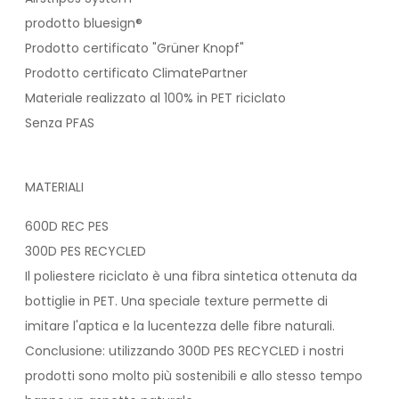
prodotto bluesign®
Prodotto certificato "Grüner Knopf"
Prodotto certificato ClimatePartner
Materiale realizzato al 100% in PET riciclato
Senza PFAS
MATERIALI
600D REC PES
300D PES RECYCLED
Il poliestere riciclato è una fibra sintetica ottenuta da
bottiglie in PET. Una speciale texture permette di
imitare l'aptica e la lucentezza delle fibre naturali.
Conclusione: utilizzando 300D PES RECYCLED i nostri
prodotti sono molto più sostenibili e allo stesso tempo