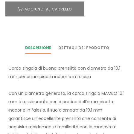
AGGIUNGI AL CARRELLO
DESCRIZIONE
DETTAGLI DEL PRODOTTO
Corda singola di buona prensilità con diametro da 10,1
mm per arrampicata indoor e in falesia
Con un diametro generoso, la corda singola MAMBO 10.1
mm è rassicurante per la pratica dell’arrampicata
indoor e in falesia. Il suo diametro da 10,1 mm
garantisce un’eccellente prensilità che consente di
acquisire rapidamente familiarità con le manovre e