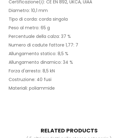
Certificazione(i): CE EN 892, UKCA, UIAA
Diametro: 10,1 mm
Tipo di corda: corda singola
Peso al metro: 65 g
Percentuale della calza: 37 %
Numero di cadute fattore 1,77: 7
Allungamento statico: 8,5 %
Allungamento dinamico: 34 %
Forza d'arresto: 8,5 kN
Costruzione: 40 fusi
Materiali: poliammide
RELATED PRODUCTS