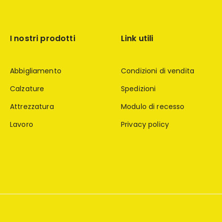
I nostri prodotti
Link utili
Abbigliamento
Condizioni di vendita
Calzature
Spedizioni
Attrezzatura
Modulo di recesso
Lavoro
Privacy policy