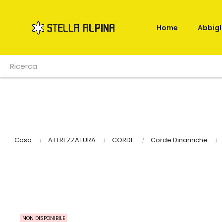
Home
Abbig
Casa
ATTREZZATURA
CORDE
Corde Dinamiche
NON DISPONIBILE