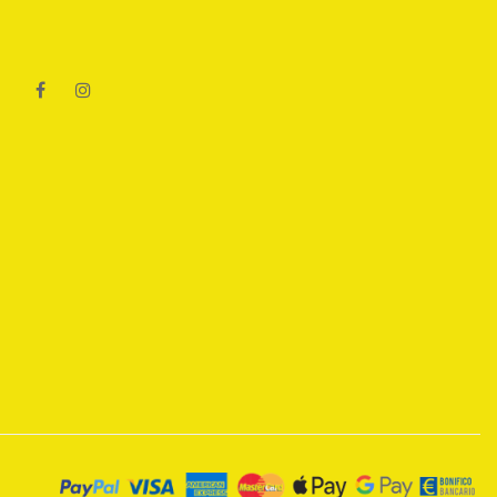
Facebook
Instagram