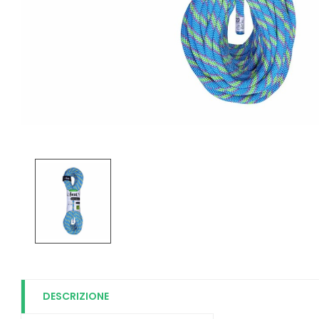
DESCRIZIONE