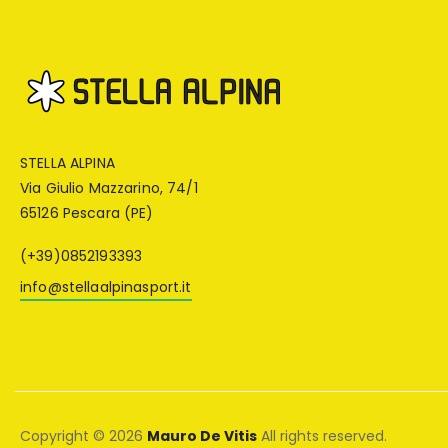
STELLA ALPINA
Via Giulio Mazzarino, 74/1
65126 Pescara (PE)
(+39)0852193393
info@stellaalpinasport.it
Copyright © 2026
Mauro De Vitis
All rights reserved.