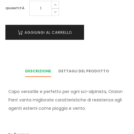
QUANTITÀ
AGGIUNGI AL CARRELLO
DESCRIZIONE
DETTAGLI DEL PRODOTTO
Capo versatile e perfetto per ogni sci-alpinista, Orizion
Pant vanta migliorate caratteristiche di resistenza agli
agenti esterni come pioggia e vento.