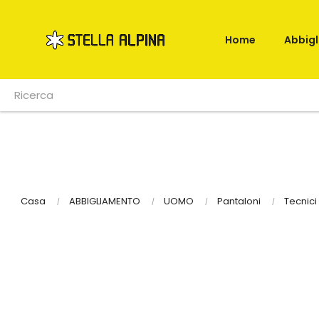
Home
Abbig
Casa
ABBIGLIAMENTO
UOMO
Pantaloni
Tecnici 