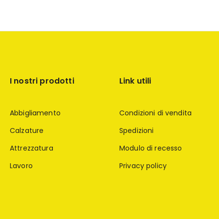
I nostri prodotti
Link utili
Abbigliamento
Condizioni di vendita
Calzature
Spedizioni
Attrezzatura
Modulo di recesso
Lavoro
Privacy policy