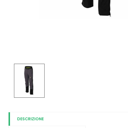
DESCRIZIONE